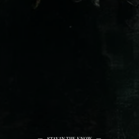
STAY IN THE KNOW