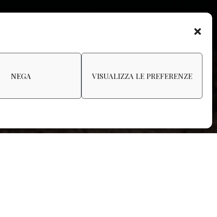
NEGA
VISUALIZZA LE PREFERENZE