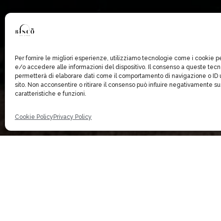
Per fornire le migliori esperienze, utilizziamo tecnologie come i cookie
e/o accedere alle informazioni del dispositivo. Il consenso a queste tecn
permetterà di elaborare dati come il comportamento di navigazione o ID 
sito. Non acconsentire o ritirare il consenso può influire negativamente s
caratteristiche e funzioni.
Cookie Policy
Privacy Policy