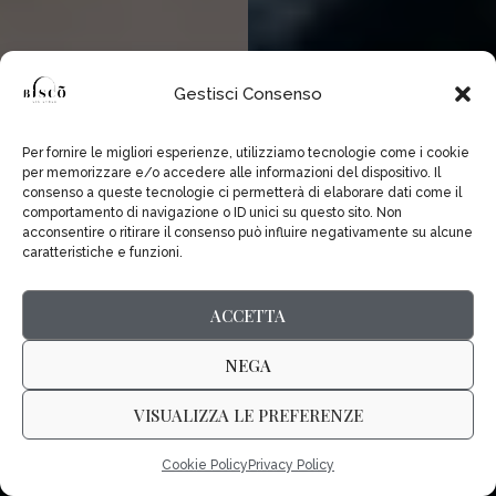
Gestisci Consenso
Per fornire le migliori esperienze, utilizziamo tecnologie come i cookie
per memorizzare e/o accedere alle informazioni del dispositivo. Il
consenso a queste tecnologie ci permetterà di elaborare dati come il
comportamento di navigazione o ID unici su questo sito. Non
acconsentire o ritirare il consenso può influire negativamente su alcune
caratteristiche e funzioni.
ACCETTA
NEGA
VISUALIZZA LE PREFERENZE
Cookie Policy
Privacy Policy