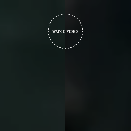
WATCH VIDEO