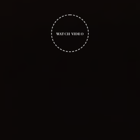
WATCH VIDEO