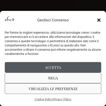
Gestisci Consenso
Per fornire le migliori esperienze, utilizziamo tecnologie come i cookie
per memorizzare e/o accedere alle informazioni del dispositivo. Il
consenso a queste tecnologie ci permetterà di elaborare dati come il
comportamento di navigazione o ID unici su questo sito. Non
acconsentire o ritirare il consenso può influire negativamente su alcune
caratteristiche e funzioni.
ACCETTA
NEGA
VISUALIZZA LE PREFERENZE
Cookie Policy
Privacy Policy