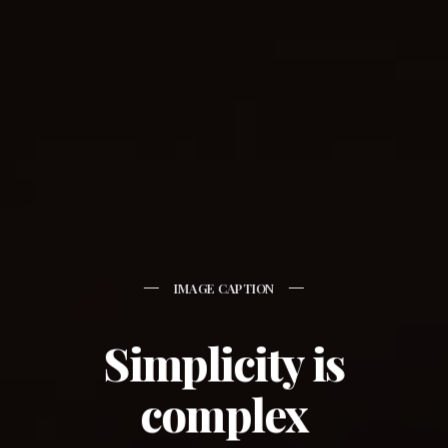
IMAGE CAPTION
Simplicity is
complex